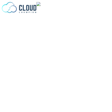
Ir para o conteúdo