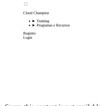
Cloud Champion
Training
Programas e Recursos
Registro
Login