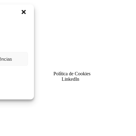
rências
Política de Cookies
LinkedIn