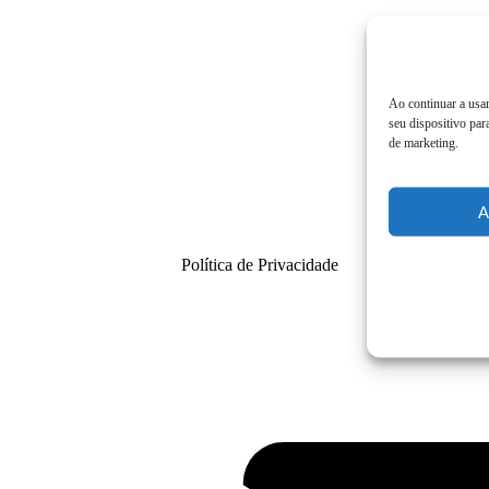
Ao continuar a usar
seu dispositivo par
de marketing.
A
Política de Privacidade